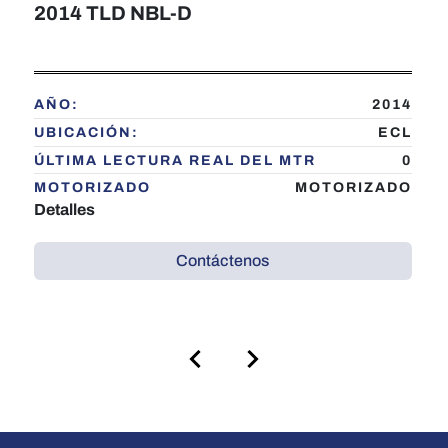
2014 TLD NBL-D
AÑO:
2014
UBICACIÓN:
ECL
ÚLTIMA LECTURA REAL DEL MTR
0
MOTORIZADO
MOTORIZADO
Detalles
Contáctenos