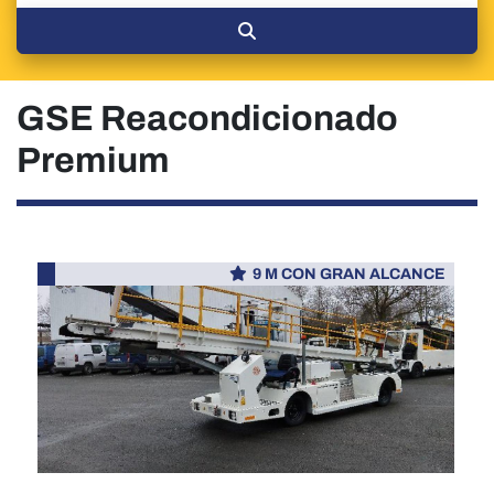
GSE Reacondicionado
Premium
9 M CON GRAN ALCANCE