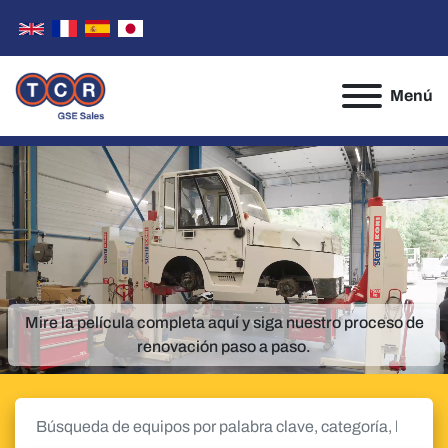
Menú
Mire la película completa aquí y siga nuestro proceso de
renovación paso a paso.