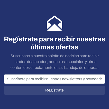
Regístrate para recibir nuestras
últimas ofertas
Suscríbase a nuestro boletín de noticias para recibir
listados destacados, anuncios especiales y otros
contenidos directamente en su bandeja de entrada.
Regístrate