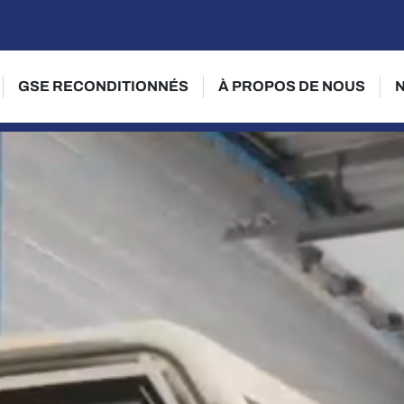
GSE RECONDITIONNÉS
À PROPOS DE NOUS