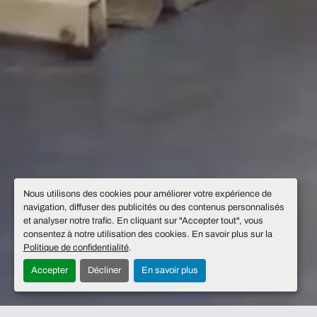
Nous utilisons des cookies pour améliorer votre expérience de
navigation, diffuser des publicités ou des contenus personnalisés
et analyser notre trafic. En cliquant sur "Accepter tout", vous
consentez à notre utilisation des cookies. En savoir plus sur la
Politique de confidentialité
.
Accepter
Décliner
En savoir plus