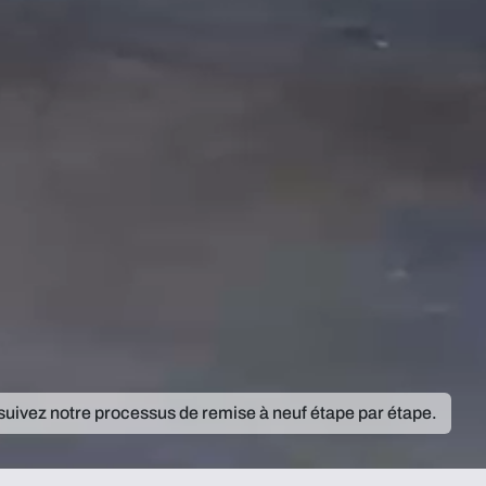
 suivez notre processus de remise à neuf étape par étape.