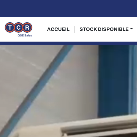
ACCUEIL
STOCK DISPONIBLE