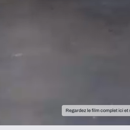
Regardez le film complet ici et