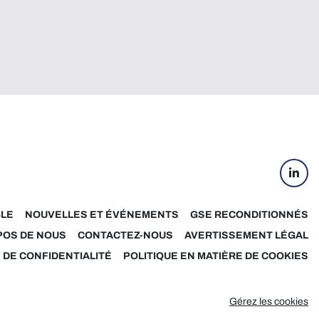
linke
BLE
NOUVELLES ET ÉVÉNEMENTS
GSE RECONDITIONNÉS
POS DE NOUS
CONTACTEZ-NOUS
AVERTISSEMENT LÉGAL
 DE CONFIDENTIALITÉ
POLITIQUE EN MATIÈRE DE COOKIES
Gérez les cookies