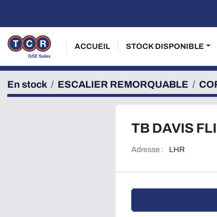
ACCUEIL
STOCK DISPONIBLE
En stock
ESCALIER REMORQUABLE
CO
TB DAVIS FL
Adresse :
LHR