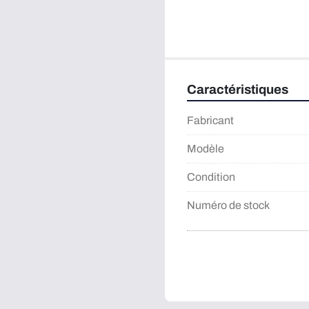
Caractéristiques
Fabricant
Modèle
Condition
Numéro de stock