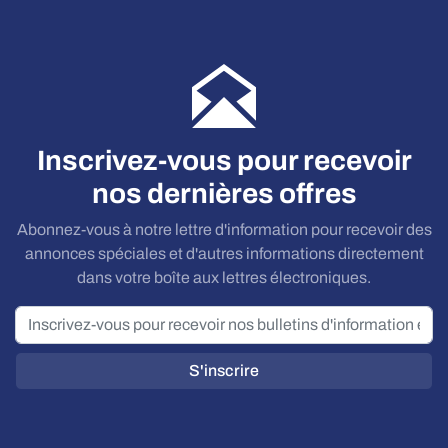
Inscrivez-vous pour recevoir
nos dernières offres
Abonnez-vous à notre lettre d'information pour recevoir des
annonces spéciales et d'autres informations directement
dans votre boîte aux lettres électroniques.
S'inscrire