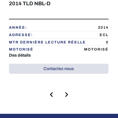
2014 TLD NBL-D
ANNÉE:
2014
ADRESSE:
ECL
MTR DERNIÈRE LECTURE RÉELLE
0
MOTORISÉ
MOTORISÉ
Des détails
Contactez-nous