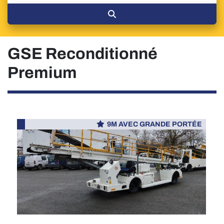
GSE Reconditionné
Premium
9M AVEC GRANDE PORTÉE