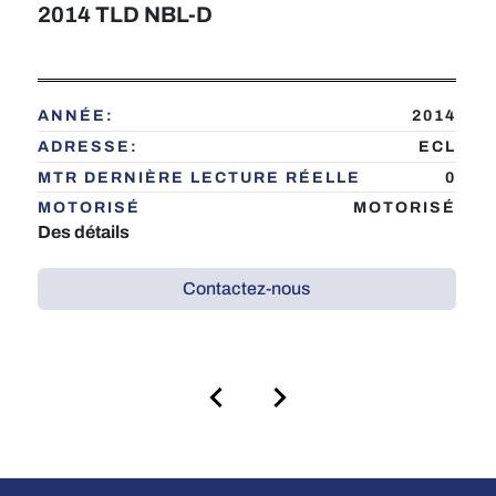
2014 TLD NBL-D
ANNÉE:
2014
ADRESSE:
ECL
MTR DERNIÈRE LECTURE RÉELLE
0
MOTORISÉ
MOTORISÉ
Des détails
Contactez-nous