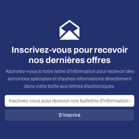
Inscrivez-vous pour recevoir
nos dernières offres
Abonnez-vous à notre lettre d'information pour recevoir des
annonces spéciales et d'autres informations directement
dans votre boîte aux lettres électroniques.
S'inscrire