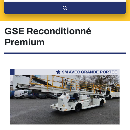
GSE Reconditionné
Premium
9M AVEC GRANDE PORTÉE